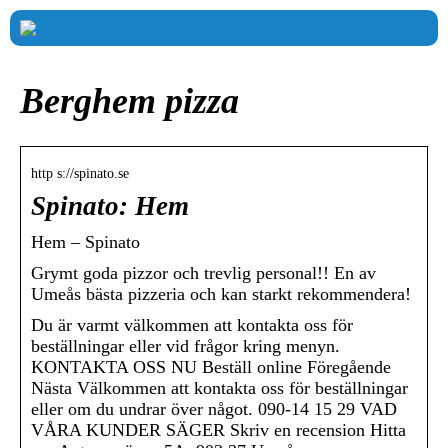
Berghem pizza
http s://spinato.se
Spinato: Hem
Hem – Spinato
Grymt goda pizzor och trevlig personal!! En av
Umeås bästa pizzeria och kan starkt rekommendera!
Du är varmt välkommen att kontakta oss för
beställningar eller vid frågor kring menyn.
KONTAKTA OSS NU Beställ online Föregående
Nästa Välkommen att kontakta oss för beställningar
eller om du undrar över något. 090-14 15 29 VAD
VÅRA KUNDER SÄGER Skriv en recension Hitta