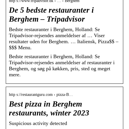
http s://www.tripadvisor.dk › … › Berghem
De 5 bedste restauranter i
Berghem – Tripadvisor
Bedste restauranter i Berghem, Holland: Se
Tripadvisor-rejsendes anmeldelser af … Viser
resultater uden for Berghem. … Italiensk, Pizza$$ –
$$$ Menu.
Bedste restauranter i Berghem, Holland: Se
Tripadvisor-rejsendes anmeldelser af restauranter i
Berghem, og søg på køkken, pris, sted og meget
mere.
http s://restaurantguru.com › pizza-B…
Best pizza in Berghem
restaurants, winter 2023
Suspicious activity detected