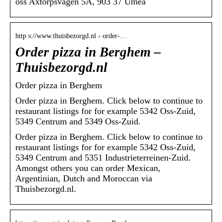
oss Axtorpsvägen 5A, 903 37 Umeå
http s://www.thuisbezorgd.nl › order-…
Order pizza in Berghem –
Thuisbezorgd.nl
Order pizza in Berghem
Order pizza in Berghem. Click below to continue to
restaurant listings for for example 5342 Oss-Zuid,
5349 Centrum and 5349 Oss-Zuid.
Order pizza in Berghem. Click below to continue to
restaurant listings for for example 5342 Oss-Zuid,
5349 Centrum and 5351 Industrieterreinen-Zuid.
Amongst others you can order Mexican,
Argentinian, Dutch and Moroccan via
Thuisbezorgd.nl.