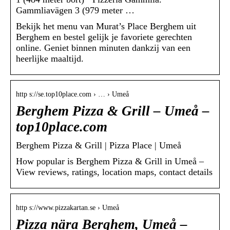
Gammliavägen 3 (979 meter …
Bekijk het menu van Murat’s Place Berghem uit
Berghem en bestel gelijk je favoriete gerechten
online. Geniet binnen minuten dankzij van een
heerlijke maaltijd.
http s://se.top10place.com › … › Umeå
Berghem Pizza & Grill – Umeå –
top10place.com
Berghem Pizza & Grill | Pizza Place | Umeå
How popular is Berghem Pizza & Grill in Umeå –
View reviews, ratings, location maps, contact details
http s://www.pizzakartan.se › Umeå
Pizza nära Berghem, Umeå –