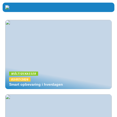
MÅLTIDSKASSER
03/07/2026
Smart opbevaring i hverdagen