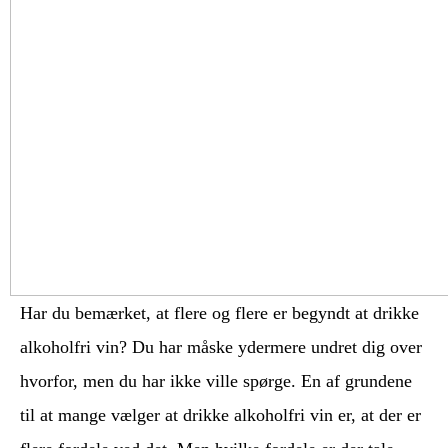
Har du bemærket, at flere og flere er begyndt at drikke
alkoholfri vin? Du har måske ydermere undret dig over
hvorfor, men du har ikke ville spørge. En af grundene
til at mange vælger at drikke alkoholfri vin er, at der er