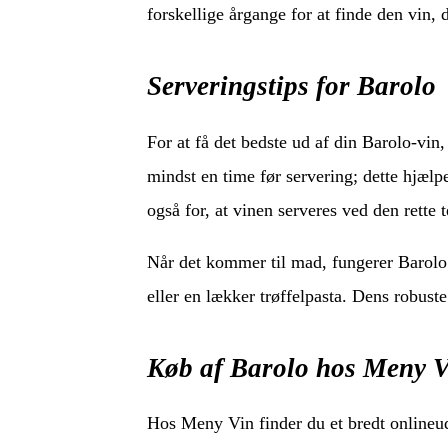
forskellige årgange for at finde den vin, 
Serveringstips for Barolo
For at få det bedste ud af din Barolo-vin,
mindst en time før servering; dette hjæl
også for, at vinen serveres ved den rette
Når det kommer til mad, fungerer Barolo 
eller en lækker trøffelpasta. Dens robust
Køb af Barolo hos Meny V
Hos Meny Vin finder du et bredt onlineud