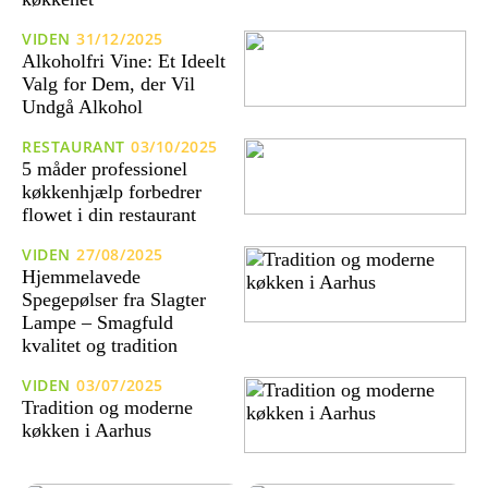
VIDEN
31/12/2025
Alkoholfri Vine: Et Ideelt
Valg for Dem, der Vil
Undgå Alkohol
RESTAURANT
03/10/2025
5 måder professionel
køkkenhjælp forbedrer
flowet i din restaurant
VIDEN
27/08/2025
Hjemmelavede
Spegepølser fra Slagter
Lampe – Smagfuld
kvalitet og tradition
VIDEN
03/07/2025
Tradition og moderne
køkken i Aarhus