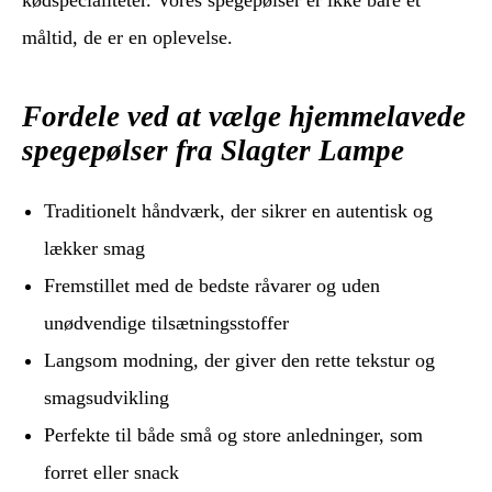
måltid, de er en oplevelse.
Fordele ved at vælge hjemmelavede
spegepølser fra Slagter Lampe
Traditionelt håndværk, der sikrer en autentisk og
lækker smag
Fremstillet med de bedste råvarer og uden
unødvendige tilsætningsstoffer
Langsom modning, der giver den rette tekstur og
smagsudvikling
Perfekte til både små og store anledninger, som
forret eller snack