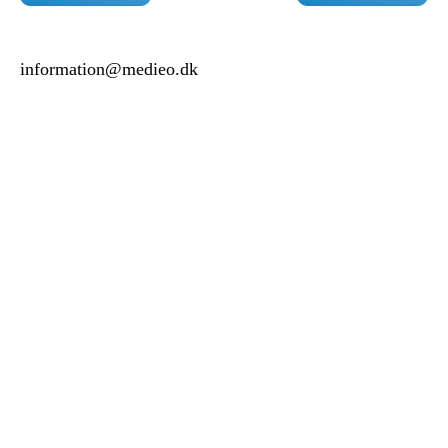
information@medieo.dk