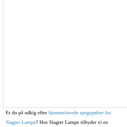
Er du på udkig efter
hjemmelavede spegepølser fra
Slagter Lampe
? Hos Slagter Lampe tilbyder vi en