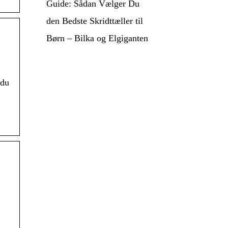
Guide: Sådan Vælger Du
den Bedste Skridttæller til
Børn – Bilka og Elgiganten
 du