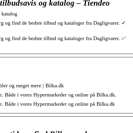
 tilbudsavis og katalog – Tiendeo
 katalog
rg og find de bedste tilbud og kataloger fra Dagligvarer. ✓
rg og find de bedste tilbud og kataloger fra Dagligvarer. ✅
bler og meget mere | Bilka.dk
ere. Både i vores Hypermarkeder og online på Bilka.dk.
ere. Både i vores Hypermarkeder og online på Bilka.dk