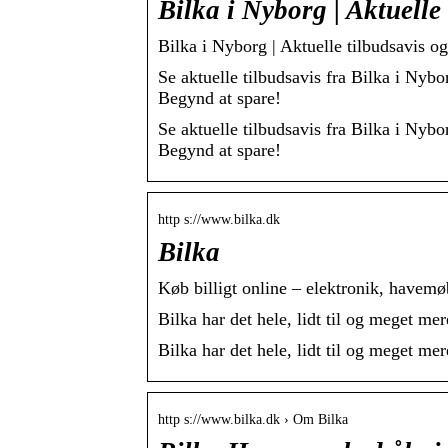
Bilka i Nyborg | Aktuelle
Bilka i Nyborg | Aktuelle tilbudsavis og
Se aktuelle tilbudsavis fra Bilka i Nybo
Begynd at spare!
Se aktuelle tilbudsavis fra Bilka i Nybo
Begynd at spare!
http s://www.bilka.dk
Bilka
Køb billigt online – elektronik, havemø
Bilka har det hele, lidt til og meget m
Bilka har det hele, lidt til og meget m
http s://www.bilka.dk › Om Bilka