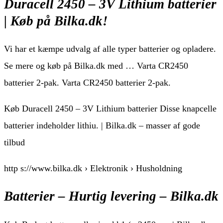
Duracell 2450 – 3V Lithium batterier
| Køb på Bilka.dk!
Vi har et kæmpe udvalg af alle typer batterier og opladere.
Se mere og køb på Bilka.dk med … Varta CR2450
batterier 2-pak. Varta CR2450 batterier 2-pak.
Køb Duracell 2450 – 3V Lithium batterier Disse knapcelle
batterier indeholder lithiu. | Bilka.dk – masser af gode
tilbud
http s://www.bilka.dk › Elektronik › Husholdning
Batterier – Hurtig levering – Bilka.dk