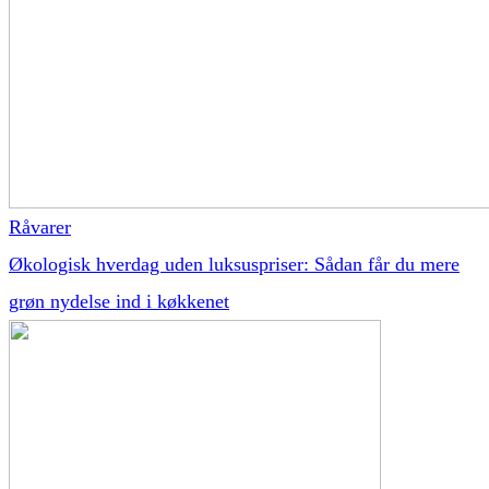
Råvarer
Økologisk hverdag uden luksuspriser: Sådan får du mere
grøn nydelse ind i køkkenet