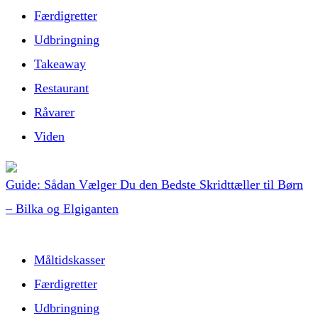
Færdigretter
Udbringning
Takeaway
Restaurant
Råvarer
Viden
Guide: Sådan Vælger Du den Bedste Skridttæller til Børn
– Bilka og Elgiganten
Måltidskasser
Færdigretter
Udbringning