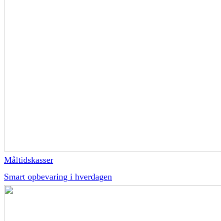
Måltidskasser
Smart opbevaring i hverdagen