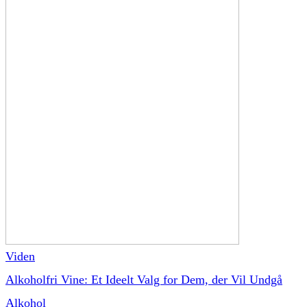
Viden
Alkoholfri Vine: Et Ideelt Valg for Dem, der Vil Undgå
Alkohol