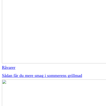
Råvarer
Sådan får du mere smag i sommerens grillmad