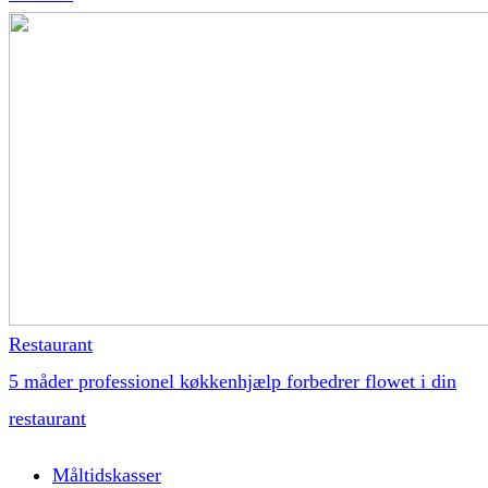
Restaurant
5 måder professionel køkkenhjælp forbedrer flowet i din
restaurant
Måltidskasser