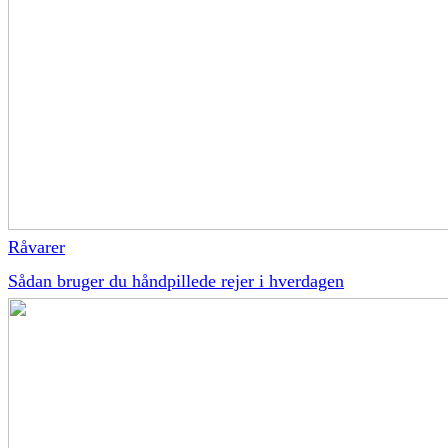
Råvarer
Sådan bruger du håndpillede rejer i hverdagen