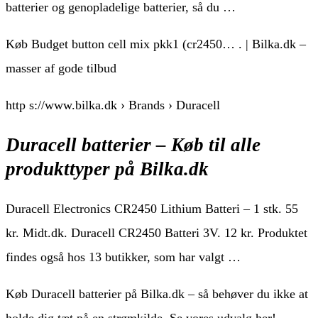
batterier og genopladelige batterier, så du …
Køb Budget button cell mix pkk1 (cr2450… . | Bilka.dk –
masser af gode tilbud
http s://www.bilka.dk › Brands › Duracell
Duracell batterier – Køb til alle
produkttyper på Bilka.dk
Duracell Electronics CR2450 Lithium Batteri – 1 stk. 55
kr. Midt.dk. Duracell CR2450 Batteri 3V. 12 kr. Produktet
findes også hos 13 butikker, som har valgt …
Køb Duracell batterier på Bilka.dk – så behøver du ikke at