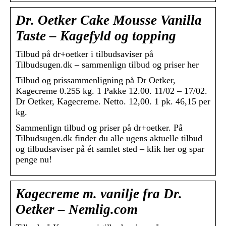
Dr. Oetker Cake Mousse Vanilla
Taste – Kagefyld og topping
Tilbud på dr+oetker i tilbudsaviser på
Tilbudsugen.dk – sammenlign tilbud og priser her
Tilbud og prissammenligning på Dr Oetker,
Kagecreme 0.255 kg. 1 Pakke 12.00. 11/02 – 17/02.
Dr Oetker, Kagecreme. Netto. 12,00. 1 pk. 46,15 per
kg.
Sammenlign tilbud og priser på dr+oetker. På
Tilbudsugen.dk finder du alle ugens aktuelle tilbud
og tilbudsaviser på ét samlet sted – klik her og spar
penge nu!
Kagecreme m. vanilje fra Dr.
Oetker – Nemlig.com