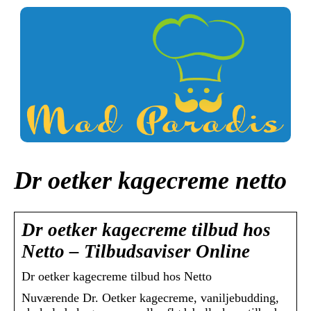
Dr oetker kagecreme netto
Dr oetker kagecreme tilbud hos
Netto – Tilbudsaviser Online
Dr oetker kagecreme tilbud hos Netto
Nuværende Dr. Oetker kagecreme, vaniljebudding,