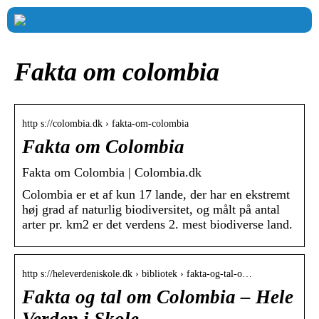
Fakta om colombia
http s://colombia.dk › fakta-om-colombia
Fakta om Colombia
Fakta om Colombia | Colombia.dk
Colombia er et af kun 17 lande, der har en ekstremt
høj grad af naturlig biodiversitet, og målt på antal
arter pr. km2 er det verdens 2. mest biodiverse land.
http s://heleverdeniskole.dk › bibliotek › fakta-og-tal-o…
Fakta og tal om Colombia – Hele