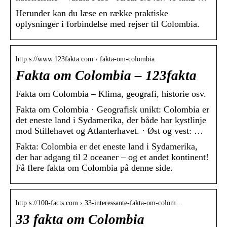
Herunder kan du læse en række praktiske
oplysninger i forbindelse med rejser til Colombia.
http s://www.123fakta.com › fakta-om-colombia
Fakta om Colombia – 123fakta
Fakta om Colombia – Klima, geografi, historie osv.
Fakta om Colombia · Geografisk unikt: Colombia er
det eneste land i Sydamerika, der både har kystlinje
mod Stillehavet og Atlanterhavet. · Øst og vest: …
Fakta: Colombia er det eneste land i Sydamerika,
der har adgang til 2 oceaner – og et andet kontinent!
Få flere fakta om Colombia på denne side.
http s://100-facts.com › 33-interessante-fakta-om-colom…
33 fakta om Colombia