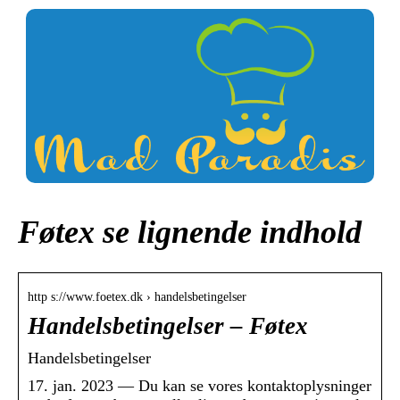
Føtex se lignende indhold
http s://www.foetex.dk › handelsbetingelser
Handelsbetingelser – Føtex
Handelsbetingelser
17. jan. 2023 — Du kan se vores kontaktoplysninger