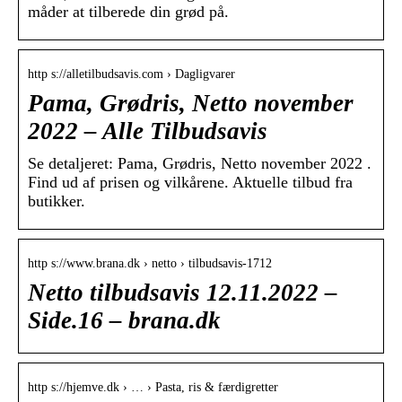
måder at tilberede din grød på.
http s://alletilbudsavis.com › Dagligvarer
Pama, Grødris, Netto november
2022 – Alle Tilbudsavis
Se detaljeret: Pama, Grødris, Netto november 2022 .
Find ud af prisen og vilkårene. Aktuelle tilbud fra
butikker.
http s://www.brana.dk › netto › tilbudsavis-1712
Netto tilbudsavis 12.11.2022 –
Side.16 – brana.dk
http s://hjemve.dk › … › Pasta, ris & færdigretter