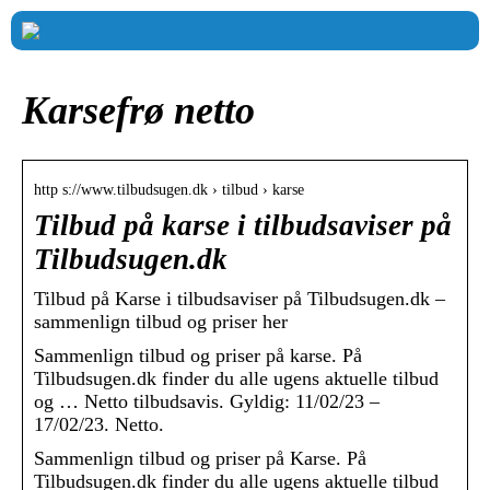
Karsefrø netto
http s://www.tilbudsugen.dk › tilbud › karse
Tilbud på karse i tilbudsaviser på
Tilbudsugen.dk
Tilbud på Karse i tilbudsaviser på Tilbudsugen.dk –
sammenlign tilbud og priser her
Sammenlign tilbud og priser på karse. På
Tilbudsugen.dk finder du alle ugens aktuelle tilbud
og … Netto tilbudsavis. Gyldig: 11/02/23 –
17/02/23. Netto.
Sammenlign tilbud og priser på Karse. På
Tilbudsugen.dk finder du alle ugens aktuelle tilbud