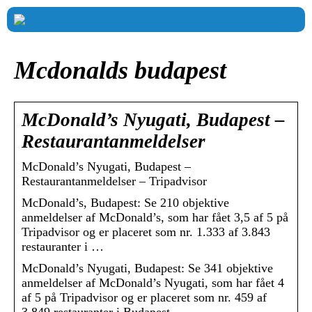
Mcdonalds budapest
McDonald’s Nyugati, Budapest –
Restaurantanmeldelser
McDonald’s Nyugati, Budapest –
Restaurantanmeldelser – Tripadvisor
McDonald’s, Budapest: Se 210 objektive
anmeldelser af McDonald’s, som har fået 3,5 af 5 på
Tripadvisor og er placeret som nr. 1.333 af 3.843
restauranter i …
McDonald’s Nyugati, Budapest: Se 341 objektive
anmeldelser af McDonald’s Nyugati, som har fået 4
af 5 på Tripadvisor og er placeret som nr. 459 af