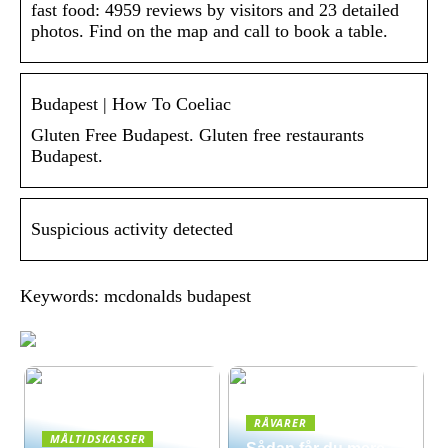
fast food: 4959 reviews by visitors and 23 detailed
photos. Find on the map and call to book a table.
Budapest | How To Coeliac
Gluten Free Budapest. Gluten free restaurants
Budapest.
Suspicious activity detected
Keywords: mcdonalds budapest
RÅVARER
MÅLTIDSKASSER