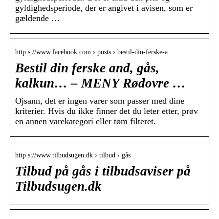
gyldighedsperiode, der er angivet i avisen, som er
gældende …
http s://www.facebook.com › posts › bestil-din-ferske-a…
Bestil din ferske and, gås,
kalkun… – MENY Rødovre …
Ojsann, det er ingen varer som passer med dine
kriterier. Hvis du ikke finner det du leter etter, prøv
en annen varekategori eller tøm filteret.
http s://www.tilbudsugen.dk › tilbud › gås
Tilbud på gås i tilbudsaviser på
Tilbudsugen.dk