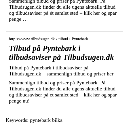
Sammenlign tilbud og priser på Pyntebark. På
Tilbudsugen.dk finder du alle ugens aktuelle tilbud
og tilbudsaviser på ét samlet sted – klik her og spar
penge …
http s://www.tilbudsugen.dk › tilbud › Pyntebark
Tilbud på Pyntebark i
tilbudsaviser på Tilbudsugen.dk
Tilbud på Pyntebark i tilbudsaviser på
Tilbudsugen.dk – sammenlign tilbud og priser her
Sammenlign tilbud og priser på Pyntebark. På
Tilbudsugen.dk finder du alle ugens aktuelle tilbud
og tilbudsaviser på ét samlet sted – klik her og spar
penge nu!
Keywords: pyntebark bilka