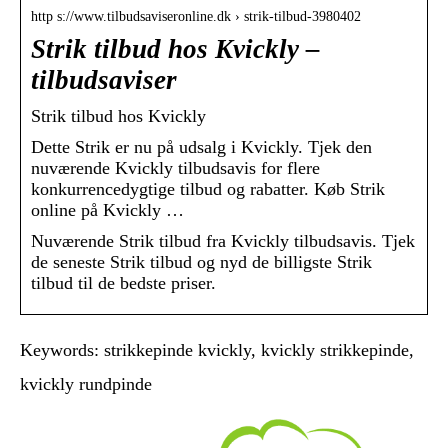
http s://www.tilbudsaviseronline.dk › strik-tilbud-3980402
Strik tilbud hos Kvickly –
tilbudsaviser
Strik tilbud hos Kvickly
Dette Strik er nu på udsalg i Kvickly. Tjek den
nuværende Kvickly tilbudsavis for flere
konkurrencedygtige tilbud og rabatter. Køb Strik
online på Kvickly …
Nuværende Strik tilbud fra Kvickly tilbudsavis. Tjek
de seneste Strik tilbud og nyd de billigste Strik
tilbud til de bedste priser.
Keywords: strikkepinde kvickly, kvickly strikkepinde,
kvickly rundpinde