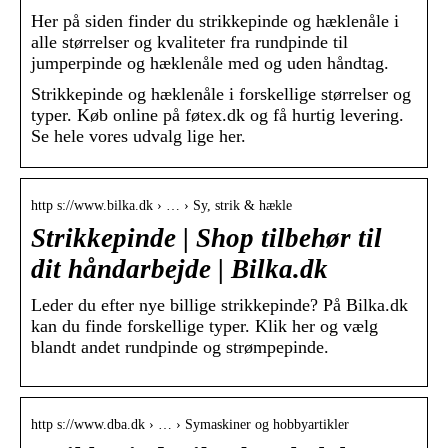
Her på siden finder du strikkepinde og hæklenåle i
alle størrelser og kvaliteter fra rundpinde til
jumperpinde og hæklenåle med og uden håndtag.
Strikkepinde og hæklenåle i forskellige størrelser og
typer. Køb online på føtex.dk og få hurtig levering.
Se hele vores udvalg lige her.
http s://www.bilka.dk › … › Sy, strik & hækle
Strikkepinde | Shop tilbehør til
dit håndarbejde | Bilka.dk
Leder du efter nye billige strikkepinde? På Bilka.dk
kan du finde forskellige typer. Klik her og vælg
blandt andet rundpinde og strømpepinde.
http s://www.dba.dk › … › Symaskiner og hobbyartikler