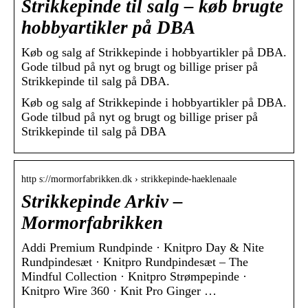
Strikkepinde til salg – køb brugte
hobbyartikler på DBA
Køb og salg af Strikkepinde i hobbyartikler på DBA.
Gode tilbud på nyt og brugt og billige priser på
Strikkepinde til salg på DBA.
Køb og salg af Strikkepinde i hobbyartikler på DBA.
Gode tilbud på nyt og brugt og billige priser på
Strikkepinde til salg på DBA
http s://mormorfabrikken.dk › strikkepinde-haeklenaale
Strikkepinde Arkiv –
Mormorfabrikken
Addi Premium Rundpinde · Knitpro Day & Nite
Rundpindesæt · Knitpro Rundpindesæt – The
Mindful Collection · Knitpro Strømpepinde ·
Knitpro Wire 360 · Knit Pro Ginger …