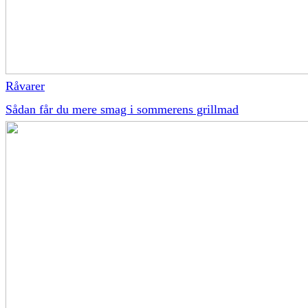
Råvarer
Sådan får du mere smag i sommerens grillmad