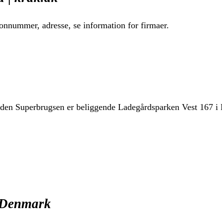
nnummer, adresse, se information for firmaer.
n Superbrugsen er beliggende Ladegårdsparken Vest 167 i 
 Denmark