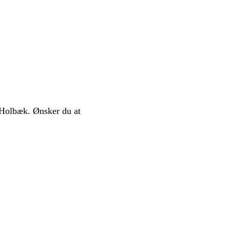
Holbæk. Ønsker du at