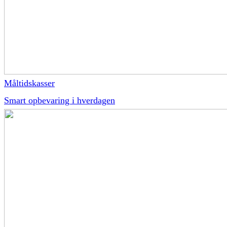
Måltidskasser
Smart opbevaring i hverdagen