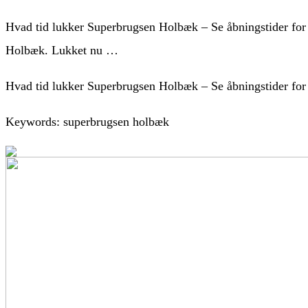
Hvad tid lukker Superbrugsen Holbæk – Se åbningstider f
Holbæk. Lukket nu …
Hvad tid lukker Superbrugsen Holbæk – Se åbningstider fo
Keywords: superbrugsen holbæk