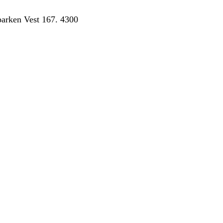
arken Vest 167. 4300