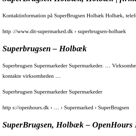
Kontaktinformation på SuperBrugsen Holbæk Holbæk, telefo
http ://www.dit-supermarked.dk › superbrugsen-holbaek
Superbrugsen – Holbæk
Superbrugsen Supermarkeder Supermarkeder. … Virksomhede
kontakte virksomheden …
Superbrugsen Supermarkeder Supermarkeder
http s://openhours.dk › … › Supermarked › SuperBrugsen
SuperBrugsen, Holbæk – OpenHours